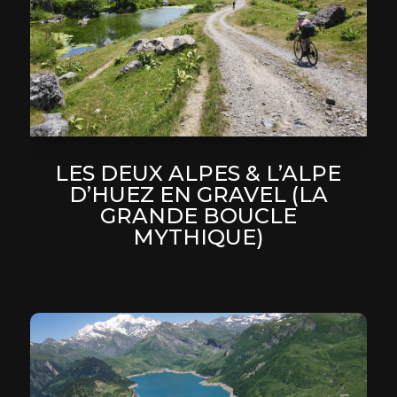
LES DEUX ALPES & L’ALPE
D’HUEZ EN GRAVEL (LA
GRANDE BOUCLE
MYTHIQUE)