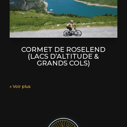
CORMET DE ROSELEND
(LACS D’ALTITUDE &
GRANDS COLS)
« Voir plus