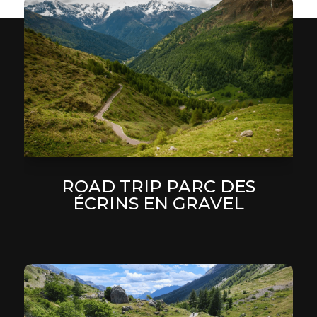
ROAD TRIP PARC DES
ÉCRINS EN GRAVEL