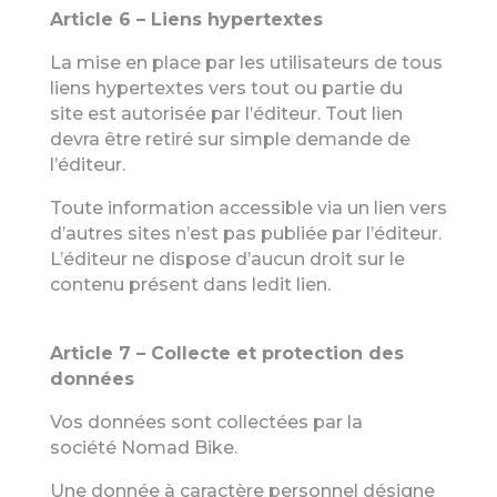
Article 6 – Liens hypertextes
La mise en place par les utilisateurs de tous
liens hypertextes vers tout ou partie du
site
est autorisée par l’éditeur. Tout lien
devra être retiré sur simple demande de
l’éditeur.
Toute information accessible via un lien vers
d’autres sites n’est pas publiée par l’éditeur.
L’éditeur ne dispose d’aucun droit sur le
contenu présent dans ledit lien.
Article 7 – Collecte et protection des
données
Vos données sont collectées par
la
société
Nomad Bike
.
Une donnée à caractère personnel désigne