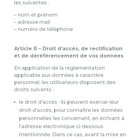
les suivantes :
– nom et prénom
– adresse mail
– numéro de téléphone
Article 8 – Droit d’accès, de rectification
et de déréférencement de vos données
En application de la réglementation
applicable aux données à caractère
personnel, les utilisateurs disposent des
droits suivants :
le droit d’accès : ils peuvent exercer leur
droit d’accès, pour connaître les données
personnelles les concernant, en écrivant à
l’adresse électronique ci-dessous
mentionnée. Dans ce cas, avant la mise en