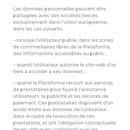
Les données personnelles peuvent être
partagées avec des sociétés tierces
exclusivement dans l’Union européenne,
dans les cas suivants :
– lorsque l’utilisateur publie, dans les zones
de commentaires libres de la Plateforme,
des informations accessibles au public ;
– quand l’utilisateur autorise le site web d’un
tiers à accéder à ses données ;
– quand la Plateforme recourt aux services
de prestataires pour fournir l’assistance
utilisateurs, la publicité et les services de
paiement. Ces prestataires disposent d’un
accès limité aux données de l’utilisateur,
dans le cadre de l’exécution de ces
prestations, et ont l’obligation contractuelle
de les utiliser en conformité avec les