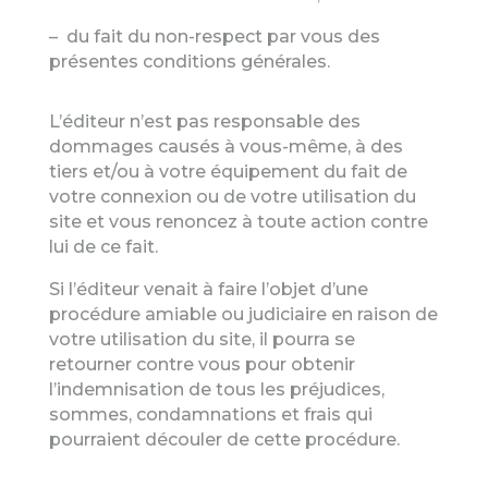
– du fait du non-respect par vous des
présentes conditions générales.
L’éditeur n’est pas responsable des
dommages causés à vous-même, à des
tiers et/ou à votre équipement du fait de
votre connexion ou de votre utilisation du
site et vous renoncez à toute action contre
lui de ce fait.
Si l’éditeur venait à faire l’objet d’une
procédure amiable ou judiciaire en raison de
votre utilisation du site, il pourra se
retourner contre vous pour obtenir
l’indemnisation de tous les préjudices,
sommes, condamnations et frais qui
pourraient découler de cette procédure.