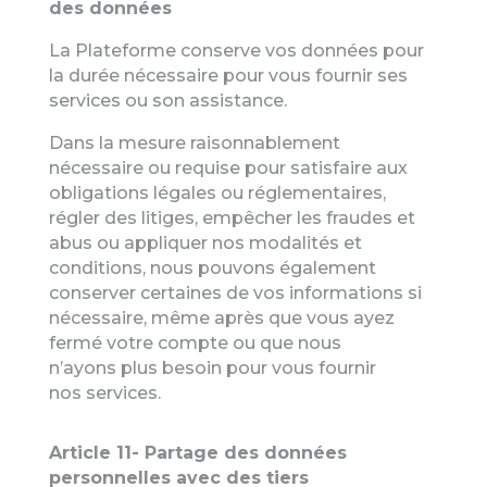
des données
La Plateforme conserve vos données pour
la durée nécessaire pour vous fournir ses
services ou son assistance.
Dans la mesure raisonnablement
nécessaire ou requise pour satisfaire aux
obligations légales ou réglementaires,
régler des litiges, empêcher les fraudes et
abus ou appliquer nos modalités et
conditions, nous pouvons également
conserver certaines de vos informations si
nécessaire, même après que vous ayez
fermé votre compte ou que nous
n’ayons plus besoin pour vous fournir
nos services.
Article 11- Partage des données
personnelles avec des tiers