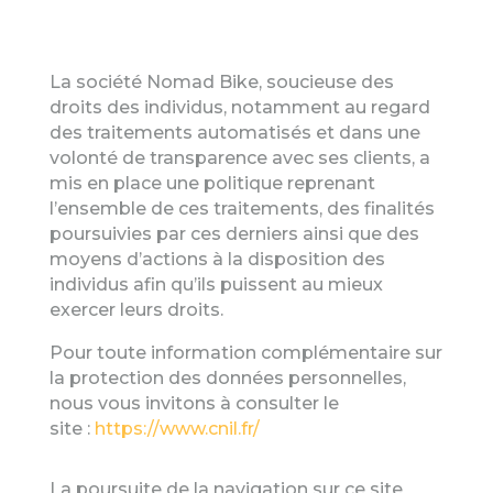
La société
Nomad Bike
, soucieuse des
droits des individus, notamment au regard
des traitements automatisés et dans une
volonté de transparence avec ses clients, a
mis en place une politique reprenant
l’ensemble de ces traitements, des finalités
poursuivies par ces derniers ainsi que des
moyens d’actions à la disposition des
individus afin qu’ils puissent au mieux
exercer leurs droits.
Pour toute information complémentaire sur
la protection des données personnelles,
nous vous invitons à consulter le
site :
https://www.cnil.fr/
La poursuite de la navigation sur ce site