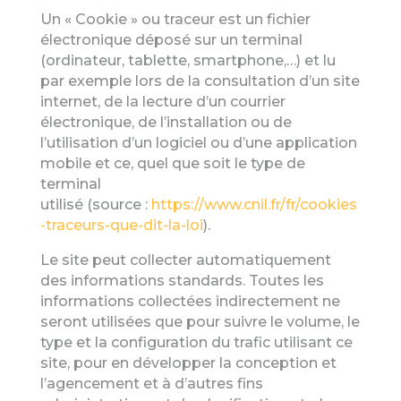
Un « Cookie » ou traceur est un fichier
électronique déposé sur un terminal
(ordinateur, tablette, smartphone,…) et lu
par exemple lors de la consultation d’un site
internet, de la lecture d’un courrier
électronique, de l’installation ou de
l’utilisation d’un logiciel ou d’une application
mobile et ce, quel que soit le type de
terminal
utilisé (source :
https://www.cnil.fr/fr/cookies
-traceurs-que-dit-la-loi
).
Le site peut collecter automatiquement
des informations standards. Toutes les
informations collectées indirectement ne
seront utilisées que pour suivre le volume, le
type et la configuration du trafic utilisant ce
site, pour en développer la conception et
l’agencement et à d’autres fins