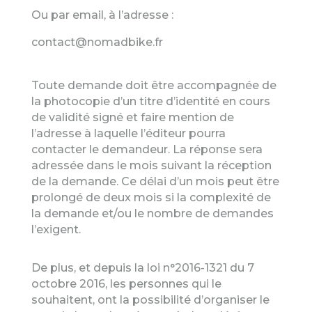
Ou par email, à l’adresse :
contact@nomadbike.fr
Toute demande doit être accompagnée de
la photocopie d’un titre d’identité en cours
de validité signé et faire mention de
l’adresse à laquelle l’éditeur pourra
contacter le demandeur. La réponse sera
adressée dans le mois suivant la réception
de la demande. Ce délai d’un mois peut être
prolongé de deux mois si la complexité de
la demande et/ou le nombre de demandes
l’exigent.
De plus, et depuis la loi n°2016-1321 du 7
octobre 2016, les personnes qui le
souhaitent, ont la possibilité d’organiser le