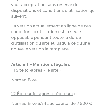
vaut acceptation sans réserve des
dispositions et conditions d’utilisation qui
suivent.
La version actuellement en ligne de ces
conditions d’utilisation est la seule
opposable pendant toute la durée
d’utilisation du site et jusqu’à ce qu’une
nouvelle version la remplace.
Article 1 – Mentions légales
1.1 Site (ci-après « le site »)
:
Nomad Bike
1.2 Éditeur (ci-après « l’éditeur »)
:
Nomad Bike
SARL
au capital de
7 500
€