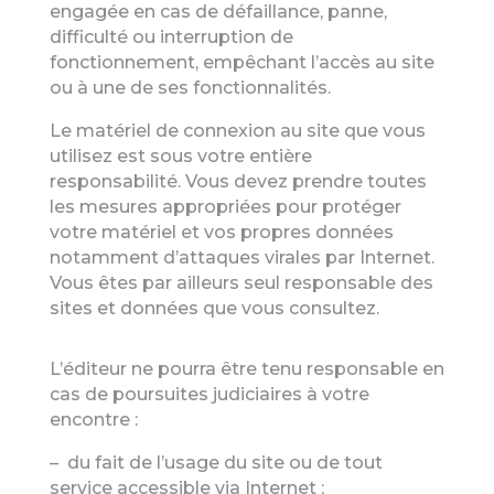
engagée en cas de défaillance, panne,
difficulté ou interruption de
fonctionnement, empêchant l’accès au site
ou à une de ses fonctionnalités.
Le matériel de connexion au site que vous
utilisez est sous votre entière
responsabilité. Vous devez prendre toutes
les mesures appropriées pour protéger
votre matériel et vos propres données
notamment d’attaques virales par Internet.
Vous êtes par ailleurs seul responsable des
sites et données que vous consultez.
L’éditeur ne pourra être tenu responsable en
cas de poursuites judiciaires à votre
encontre :
– du fait de l’usage du site ou de tout
service accessible via Internet ;