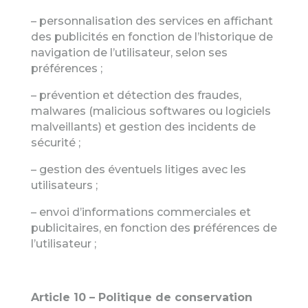
– personnalisation des services en affichant
des publicités en fonction de l’historique de
navigation de l’utilisateur, selon ses
préférences ;
– prévention et détection des fraudes,
malwares (malicious softwares ou logiciels
malveillants) et gestion des incidents de
sécurité ;
– gestion des éventuels litiges avec les
utilisateurs ;
– envoi d’informations commerciales et
publicitaires, en fonction des préférences de
l’utilisateur ;
Article 10 – Politique de conservation