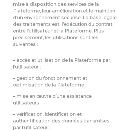
mise à disposition des services de la
Plateforme, leur amélioration et le maintien
d’un environnement sécurisé. La base légale
des traitements est l’exécution du contrat
entre l’utilisateur et la Plateforme. Plus
précisément, les utilisations sont les
suivantes :
– accès et utilisation de la Plateforme par
l’utilisateur ;
– gestion du fonctionnement et
optimisation de la Plateforme ;
– mise en œuvre d’une assistance
utilisateurs ;
– vérification, identification et
authentification des données transmises
par l’utilisateur ;