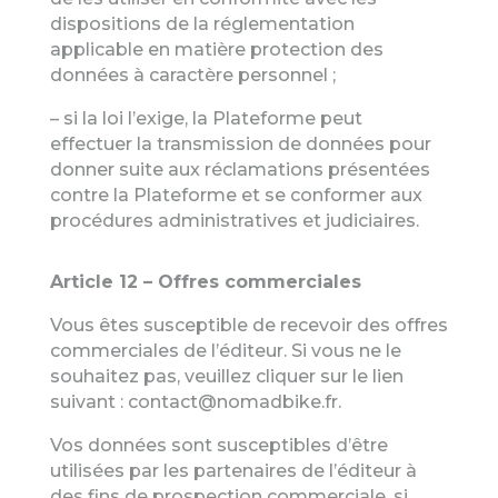
dispositions de la réglementation
applicable en matière protection des
données à caractère personnel ;
– si la loi l’exige, la Plateforme peut
effectuer la transmission de données pour
donner suite aux réclamations présentées
contre la Plateforme et se conformer aux
procédures administratives et judiciaires.
Article 12 – Offres commerciales
Vous êtes susceptible de recevoir des offres
commerciales de l’éditeur. Si vous ne le
souhaitez pas, veuillez cliquer sur le lien
suivant :
contact@nomadbike.fr
.
Vos données sont susceptibles d’être
utilisées par les partenaires de l’éditeur à
des fins de prospection commerciale, si