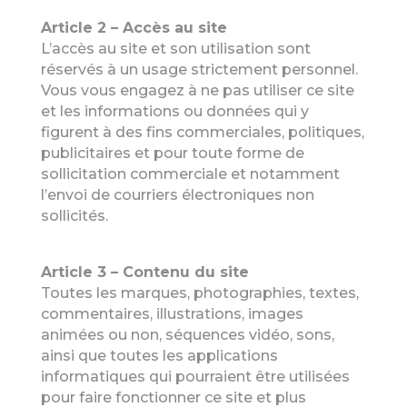
Article 2 – Accès au site
L’accès au site et son utilisation sont
réservés à un usage strictement personnel.
Vous vous engagez à ne pas utiliser ce site
et les informations ou données qui y
figurent à des fins commerciales, politiques,
publicitaires et pour toute forme de
sollicitation commerciale et notamment
l’envoi de courriers électroniques non
sollicités.
Article 3 – Contenu du site
Toutes les marques, photographies, textes,
commentaires, illustrations, images
animées ou non, séquences vidéo, sons,
ainsi que toutes les applications
informatiques qui pourraient être utilisées
pour faire fonctionner ce site et plus