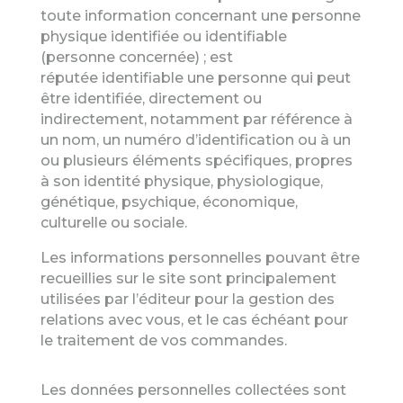
toute information concernant une personne
physique identifiée ou identifiable
(personne concernée) ; est
réputée identifiable une personne qui peut
être identifiée, directement ou
indirectement, notamment par référence à
un nom, un numéro d’identification ou à un
ou plusieurs éléments spécifiques, propres
à son identité physique, physiologique,
génétique, psychique, économique,
culturelle ou sociale.
Les informations personnelles pouvant être
recueillies sur le site sont principalement
utilisées par l’éditeur pour la gestion des
relations avec vous, et le cas échéant pour
le traitement de vos commandes.
Les données personnelles collectées sont