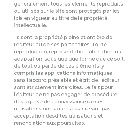
généralement tous les éléments reproduits
ou utilisés sur le site sont protégés par les
lois en vigueur au titre de la propriété
intellectuelle.
Ils sont la propriété pleine et entière de
l’éditeur ou de ses partenaires. Toute
reproduction, représentation, utilisation ou
adaptation, sous quelque forme que ce soit,
de tout ou partie de ces éléments, y
compris les applications informatiques,
sans l’accord préalable et écrit de l’éditeur,
sont strictement interdites. Le fait pour
l’éditeur de ne pas engager de procédure
dès la prise de connaissance de ces
utilisations non autorisées ne vaut pas
acceptation desdites utilisations et
renonciation aux poursuites.