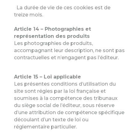
La durée de vie de ces cookies est de
treize mois.
Article 14 – Photographies et
représentation des produits
Les photographies de produits,
accompagnant leur description, ne sont pas
contractuelles et n’engagent pas l’éditeur.
Article 15 – Loi applicable
Les présentes conditions d’utilisation du
site sont régies par la loi française et
soumises à la compétence des tribunaux
du siège social de l’éditeur, sous réserve
d’une attribution de compétence spécifique
découlant d’un texte de loi ou
réglementaire particulier.