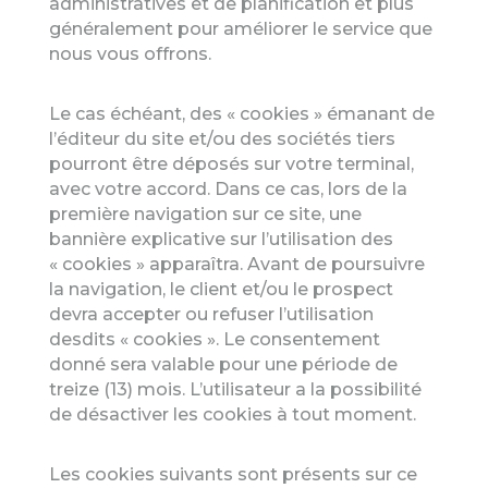
administratives et de planification et plus
généralement pour améliorer le service que
nous vous offrons.
Le cas échéant, des « cookies » émanant de
l’éditeur du site et/ou des sociétés tiers
pourront être déposés sur votre terminal,
avec votre accord. Dans ce cas, l
ors de la
première navigation sur ce site, une
bannière explicative sur l’utilisation des
« cookies » apparaîtra. Avant de poursuivre
la navigation, le client et/ou le prospect
devra accepter ou refuser l’utilisation
desdits « cookies ». Le consentement
donné sera valable pour une période de
treize (13) mois. L’utilisateur a la possibilité
de désactiver les cookies à tout moment.
Les cookies suivants sont présents sur ce