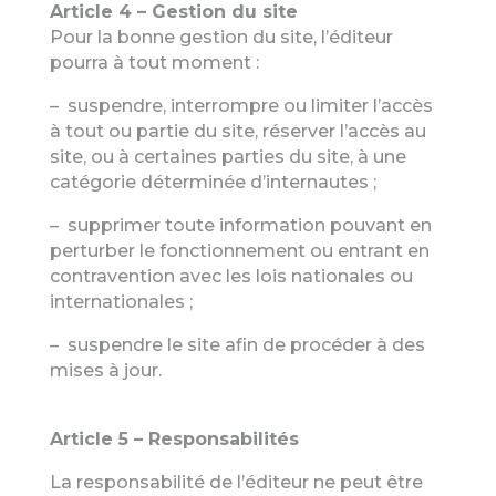
Article 4 – Gestion du site
Pour la bonne gestion du site, l’éditeur
pourra à tout moment :
– suspendre, interrompre ou limiter l’accès
à tout ou partie du site, réserver l’accès au
site, ou à certaines parties du site, à une
catégorie déterminée d’internautes ;
– supprimer toute information pouvant en
perturber le fonctionnement ou entrant en
contravention avec les lois nationales ou
internationales ;
– suspendre le site afin de procéder à des
mises à jour.
Article 5 – Responsabilités
La responsabilité de l’éditeur ne peut être