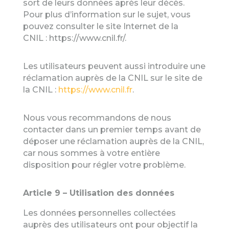
sort de leurs données après leur décès.
Pour plus d’information sur le sujet, vous
pouvez consulter le site Internet de la
CNIL : https://www.cnil.fr/.
Les utilisateurs peuvent aussi introduire une
réclamation auprès de la CNIL sur le site de
la CNIL :
https://www.cnil.fr
.
Nous vous recommandons de nous
contacter dans un premier temps avant de
déposer une réclamation auprès de la CNIL,
car nous sommes à votre entière
disposition pour régler votre problème.
Article 9 – Utilisation des données
Les données personnelles collectées
auprès des utilisateurs ont pour objectif la