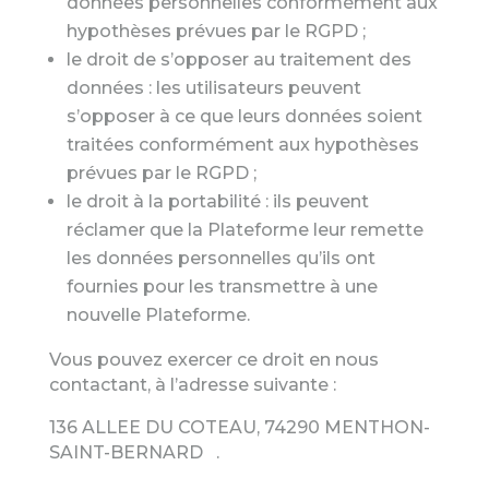
données personnelles conformément aux
hypothèses prévues par le RGPD ;
le droit de s’opposer au traitement des
données : les utilisateurs peuvent
s’opposer à ce que leurs données soient
traitées conformément aux hypothèses
prévues par le RGPD ;
le droit à la portabilité : ils peuvent
réclamer que la Plateforme leur remette
les données personnelles qu’ils ont
fournies pour les transmettre à une
nouvelle Plateforme.
Vous pouvez exercer ce droit en nous
contactant, à l’adresse suivante :
136 ALLEE DU COTEAU, 74290 MENTHON-
SAINT-BERNARD
.