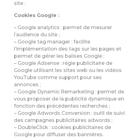
site :
Cookies Google :
– Google analytics : permet de mesurer
l’audience du site ;
– Google tag manager : facilite
l’implémentation des tags sur les pages et
permet de gérer les balises Google ;
– Google Adsense : régie publicitaire de
Google utilisant les sites web ou les vidéos
YouTube comme support pour ses
annonces ;
– Google Dynamic Remarketing : permet de
vous proposer de la publicité dynamique en
fonction des précédentes recherches ;
– Google Adwords Conversion : outil de suivi
des campagnes publicitaires adwords ;
– DoubleClick : cookies publicitaires de
Google pour diffuser des bannières.