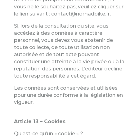
vous ne le souhaitez pas, veuillez cliquer sur
le lien suivant :
contact@nomadbike.fr
.
Si, lors de la consultation du site, vous
accédez à des données à caractère
personnel, vous devez vous abstenir de
toute collecte, de toute utilisation non
autorisée et de tout acte pouvant
constituer une atteinte à la vie privée ou à la
réputation des personnes. L’éditeur décline
toute responsabilité à cet égard.
Les données sont conservées et utilisées
pour une durée conforme à la législation en
vigueur.
Article 13 – Cookies
Qu’est-ce qu’un « cookie » ?