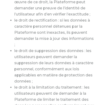
œuvre de ce droit, la Plateforme peut
demander une preuve de l’identité de
l’utilisateur afin d’en vérifier l’exactitude ;
le droit de rectification : si les données à
caractère personnel détenues par la
Plateforme sont inexactes, ils peuvent
demander la mise à jour des informations
;
le droit de suppression des données : les
utilisateurs peuvent demander la
suppression de leurs données à caractère
personnel, conformément aux lois
applicables en matière de protection des
données ;
le droit à la limitation du traitement : les
utilisateurs peuvent de demander à la
Plateforme de limiter le traitement des